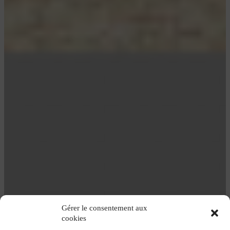
Gérer le consentement aux
cookies