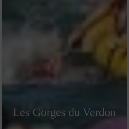
Réservez
Les Gorges du Verdon