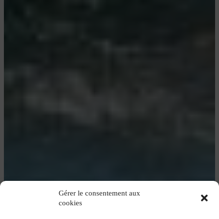
Gérer le consentement aux
cookies